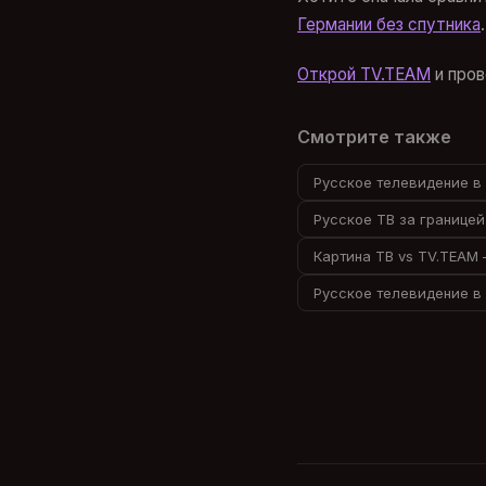
Германии без спутника
.
Открой TV.TEAM
и пров
Смотрите также
Русское телевидение в 
Русское ТВ за границей
Картина ТВ vs TV.TEAM 
Русское телевидение в 