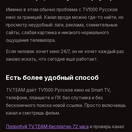
Именно в этом обычно проблема с TV1000 Русское
кино за границей. Канал вроде можно где-то найти, но
просмотр неудобный: лаги, реклама, сомнительные
сайты, слабая картинка и никакого нормального
ощущения телевизора.
Если человек хочет кино 24/7, он не хочет каждый раз
заново искать, что сегодня ещё работает.
Есть более удобный способ
TV.TEAM даёт TV1000 Русское кино на Smart TV,
телефоне, планшете и ПК без спутника и без
бесконечного поиска новой ссылки. Просто включаешь
канал и смотришь фильм.
Попробуй TV.TEAM бесплатно 72 часа
и проверь канал