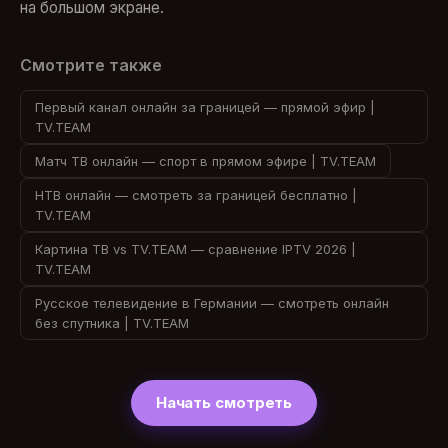
на большом экране.
Смотрите также
Первый канал онлайн за границей — прямой эфир |
TV.TEAM
Матч ТВ онлайн — спорт в прямом эфире | TV.TEAM
НТВ онлайн — смотреть за границей бесплатно |
TV.TEAM
Картина ТВ vs TV.TEAM — сравнение IPTV 2026 |
TV.TEAM
Русское телевидение в Германии — смотреть онлайн
без спутника | TV.TEAM
Начать смотреть