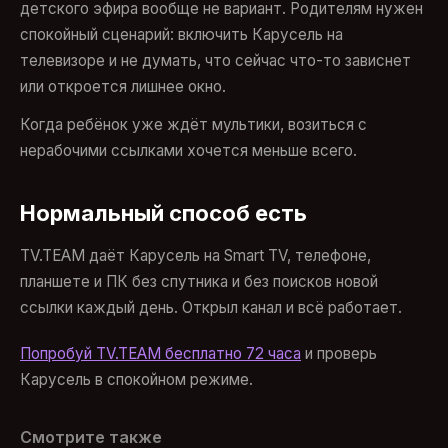
детского эфира вообще не вариант. Родителям нужен
спокойный сценарий: включить Карусель на
телевизоре и не думать, что сейчас что-то зависнет
или откроется лишнее окно.
Когда ребёнок уже ждёт мультики, возиться с
нерабочими ссылками хочется меньше всего.
Нормальный способ есть
TV.TEAM даёт Карусель на Smart TV, телефоне,
планшете и ПК без спутника и без поисков новой
ссылки каждый день. Открыл канал и всё работает.
Попробуй TV.TEAM бесплатно 72 часа
и проверь
Карусель в спокойном режиме.
Смотрите также