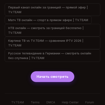
Первый канал онлайн за границей — прямой эфир |
TV.TEAM
Матч ТВ онлайн — спорт в прямом эфире | TV.TEAM
НТВ онлайн — смотреть за границей бесплатно |
TV.TEAM
Картина ТВ vs TV.TEAM — сравнение IPTV 2026 |
TV.TEAM
Русское телевидение в Германии — смотреть онлайн
без спутника | TV.TEAM
Начать смотреть
TV.TEAM
Terms
DMCA
Help Center
Forum