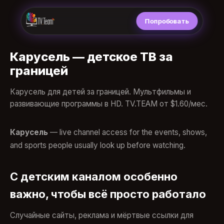
Попробовать
Карусель — детское ТВ за
границей
Карусель для детей за границей. Мультфильмы и
развивающие программы в HD. TV.TEAM от $1.60/мес.
Карусель
— live channel access for the events, shows,
and sports people usually look up before watching.
С детским каналом особенно
важно, чтобы всё просто работало
Случайные сайты, реклама и мёртвые ссылки для