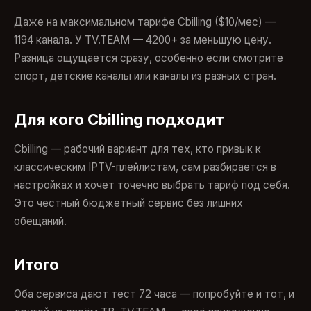
Даже на максимальном тарифе Cbilling ($10/мес) —
1194 канала. У TV.TEAM — 4200+ за меньшую цену.
Разница ощущается сразу, особенно если смотрите
спорт, детские каналы или каналы из разных стран.
Для кого Cbilling подходит
Cbilling — рабочий вариант для тех, кто привык к
классическим IPTV-плейлистам, сам разбирается в
настройках и хочет точечно выбрать тариф под себя.
Это честный бюджетный сервис без лишних
обещаний.
Итого
Оба сервиса дают тест 72 часа — попробуйте и тот, и