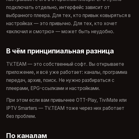
подключать отдельно, интерфейс зависит от
выбранного плеера. Для тех, кто привык ковыряться в
настройках — это привычно. Для тех, кто хочет
«включил и смотрю» — может быть неудобно.
В чём принципиальная разница
TV.TEAM — это собственный софт. Вы открываете
приложение, и всё уже работает: каналы, программа
передач, архив, поиск. Не нужно разбираться с
плеерами, EPG-ссылками и настройками.
При этом если вам привычнее OTT-Play, TiviMate или
IPTV Smarters — TV.TEAM тоже через них работает
без проблем.
По каналам